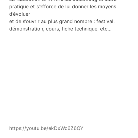
pratique et s’efforce de lui donner les moyens
d’évoluer
et de s’ouvrir au plus grand nombre : festival,
démonstration, cours, fiche technique, etc…
https://youtu.be/ekDxWc6Z6QY