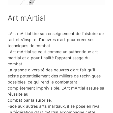
Art mArtial
L’Art mArtial tire son enseignement de l’histoire de
l’art et s’inspire d’oeuvres d’art pour créer ses
techniques de combat.
L’Art mArtial se veut comme un authentique art
martial et a pour finalité l’apprentissage du
combat.
La grande diversité des oeuvres d’art fait qu’il
existe potentiellement des milliers de techniques
possibles, ce qui rend le combattant
complètement imprévisible. L’Art mArtial assure sa
réussite au
combat par la surprise.
Face aux autres arts martiaux, il se pose en rival.
La fédération d’Art mArtial accompagne cette