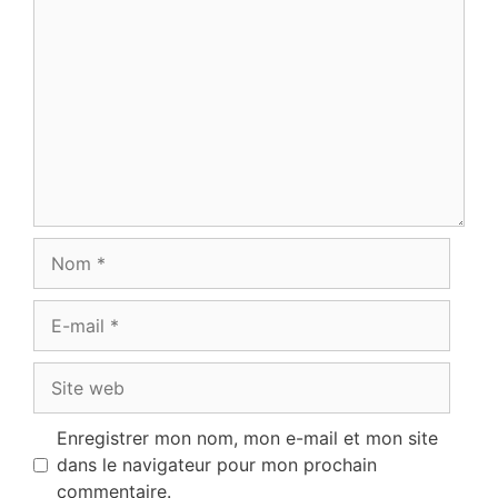
Commentaire
Nom
E-
mail
Site
web
Enregistrer mon nom, mon e-mail et mon site
dans le navigateur pour mon prochain
commentaire.