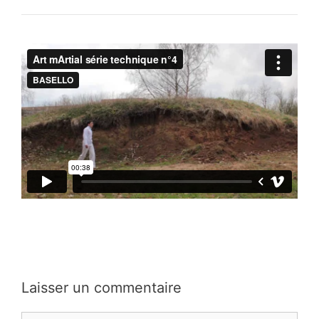
Laisser un commentaire